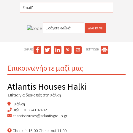
ΔΙΑΓΡΑΦΉ
SHARE
ΕΚΤΥΠΩΣΗ
Επικοινωνήστε μαζί μας
Atlantis Houses Halki
Σπίτια για διακοπές στη Χάλκη
Χάλκη
Τηλ.
+30 2241024821
atlantishouses@atlantisgroup.gr
Check-in 15:00 Check-out 11:00